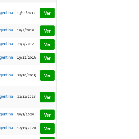
Ver
gentina
13/11/2012
Ver
gentina
10/2/2010
Ver
gentina
21/7/2012
Ver
gentina
19/12/2016
Ver
gentina
23/10/2015
Ver
gentina
21/11/2018
Ver
gentina
30/1/2020
Ver
gentina
12/11/2020