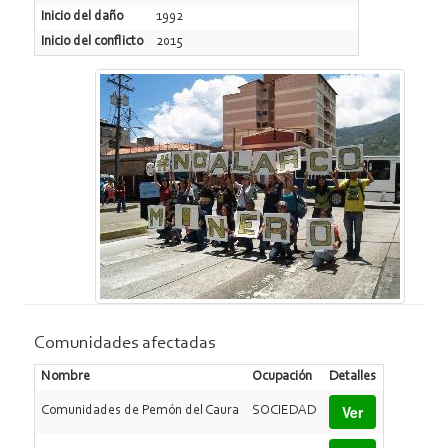
Inicio del daño
1992
Inicio del conflicto
2015
Comunidades afectadas
Nombre
Ocupación
Detalles
Ver
Comunidades de Pemón del Caura
SOCIEDAD