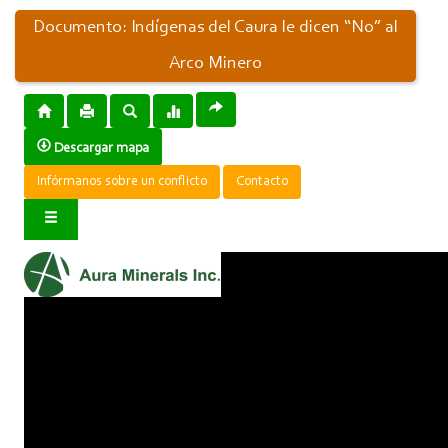
Documento: Indígenas del Caura le dicen “No” al
Arco Minero
Descargar mapa
Infórmanos sobre un conflicto
Contacto