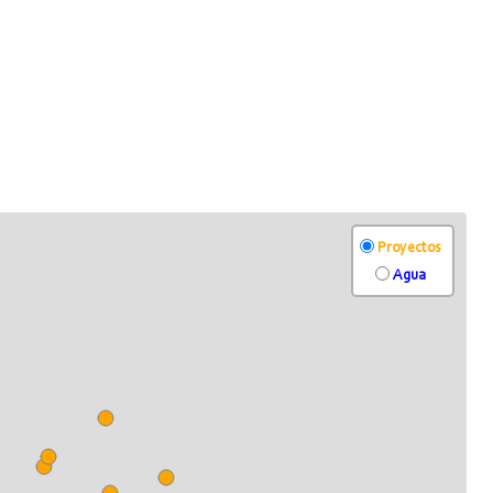
Proyectos
Agua