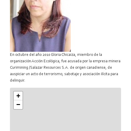
En octubre del año 2010 Gloria Chicaiza, miembro de la
organización Acción Ecológica, fue acusada por la empresa minera
Curimining /Salazar Resources S.A. de origen canadiense, de
auspiciar un acto de terrorismo, sabotaje y asociación ilícita para
delinquir.
+
−