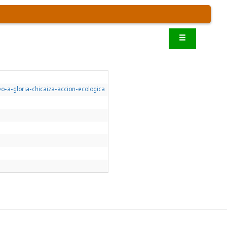
o-a-gloria-chicaiza-accion-ecologica