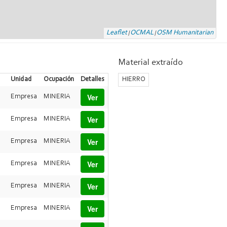
Leaflet
OCMAL
OSM Humanitarian
|
|
Material extraído
Unidad
Ocupación
Detalles
HIERRO
Ver
Empresa
MINERIA
Ver
Empresa
MINERIA
Ver
Empresa
MINERIA
Ver
Empresa
MINERIA
Ver
Empresa
MINERIA
Ver
Empresa
MINERIA