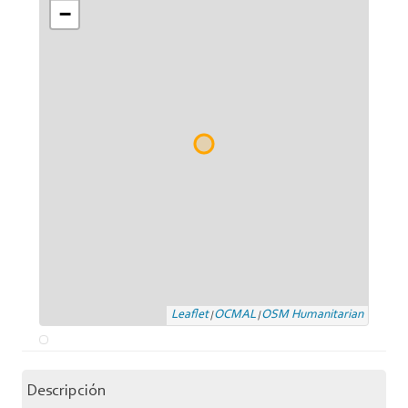
−
Leaflet
OCMAL
OSM Humanitarian
|
|
Descripción