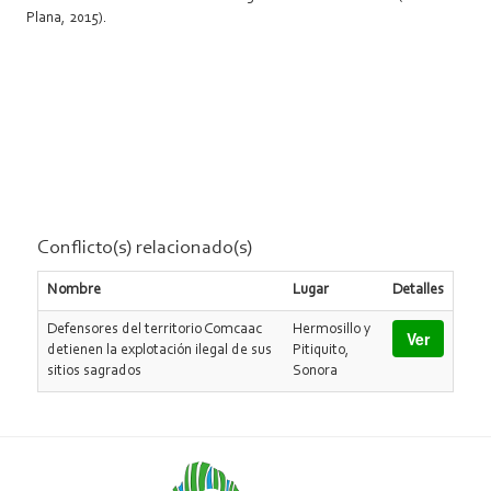
Plana, 2015).
Conflicto(s) relacionado(s)
Nombre
Lugar
Detalles
Defensores del territorio Comcaac
Hermosillo y
Ver
detienen la explotación ilegal de sus
Pitiquito,
sitios sagrados
Sonora