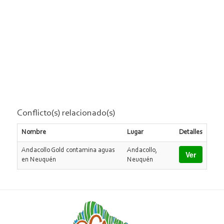
Conflicto(s) relacionado(s)
Nombre
Lugar
Detalles
Andacollo Gold contamina aguas
Andacollo,
Ver
en Neuquén
Neuquén