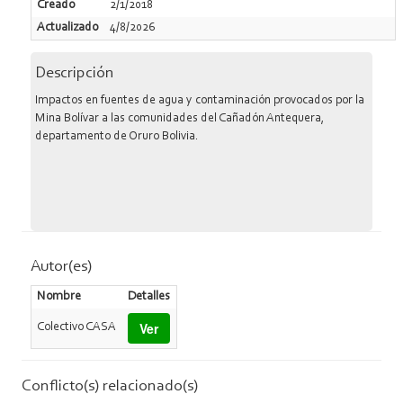
Creado
2/1/2018
Actualizado
4/8/2026
Descripción
Impactos en fuentes de agua y contaminación provocados por la
Mina Bolívar a las comunidades del Cañadón Antequera,
departamento de Oruro Bolivia.
Autor(es)
Nombre
Detalles
Ver
Colectivo CASA
Conflicto(s) relacionado(s)