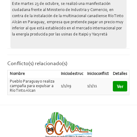
Este martes 23 de octubre, se realizó una manifestación
ciudadana frente al Ministerio de Industria y Comercio, en
contra de la instalación de la multinacional canadiense Río Tinto
Alcán en Paraguay, empresa que pretende pagar un precio muy
inferior al que está establecido en el mercado internacional por
la energía producida por las usinas de Itaipú y Yacyretá
Conflicto(s) relacionado(s)
Nombre
Iniciodestruc
Inicioconflict
Detalles
Pueblo Paraguayo realiza
Ver
campaña para expulsar a
1/1/09
1/1/11
Río Tinto Alcan