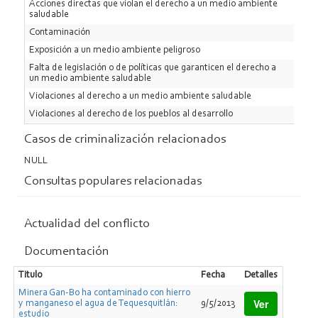
Acciones directas que violan el derecho a un medio ambiente
saludable
Contaminación
Exposición a un medio ambiente peligroso
Falta de legislación o de políticas que garanticen el derecho a
un medio ambiente saludable
Violaciones al derecho a un medio ambiente saludable
Violaciones al derecho de los pueblos al desarrollo
Casos de criminalización relacionados
NULL
Consultas populares relacionadas
Actualidad del conflicto
Documentación
Titulo
Fecha
Detalles
Minera Gan-Bo ha contaminado con hierro
Ver
y manganeso el agua de Tequesquitlán:
9/5/2013
estudio