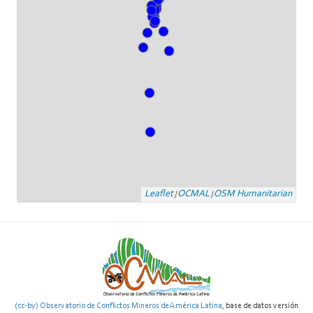
Leaflet
OCMAL
OSM Humanitarian
|
|
(cc-by) Observatorio de Conflictos Mineros de América Latina
, base de datos versión