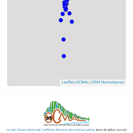
Leaflet
OCMAL
OSM Humanitarian
|
|
(cc-by) Observatorio de Conflictos Mineros de América Latina
, base de datos versión