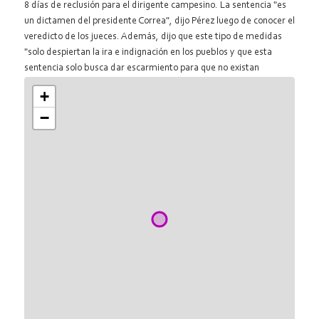
8 días de reclusión para el dirigente campesino. La sentencia "es
un dictamen del presidente Correa", dijo Pérez luego de conocer el
veredicto de los jueces. Además, dijo que este tipo de medidas
"solo despiertan la ira e indignación en los pueblos y que esta
sentencia solo busca dar escarmiento para que no existan
movilizaciones".
+
−