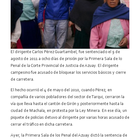
El dirigente Carlos Pérez Guartambel, fue sentenciado el 9 de
agosto de 2011 a ocho días de prisión por la Primera Sala de lo
Penal de la Corte Provincial de Justicia de Azuay. El dirigente
campesino fue acusado de bloquear los servicios básicos y cierre
de carretera.
El hecho ocurrió el 4 de mayo del 2010, cuando Pérez, en
compañía de varios pobladores del sector de Tarqui, cerraron la
vía que lleva hasta el cantón de Girón y posteriormente hasta la
ciudad de Machala, en protesta por la Ley Minera. En ese día, un
piquete de policías detuvo al dirigente por varias horas acusado de
cerrar el tráfico en dicha carretera.
Ayer, la Primera Sala de los Penal del Azuay dictó la sentencia de