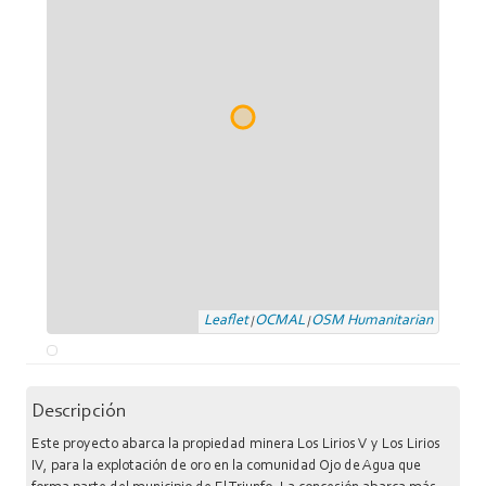
Leaflet
OCMAL
OSM Humanitarian
|
|
Descripción
Este proyecto abarca la propiedad minera Los Lirios V y Los Lirios
IV, para la explotación de oro en la comunidad Ojo de Agua que