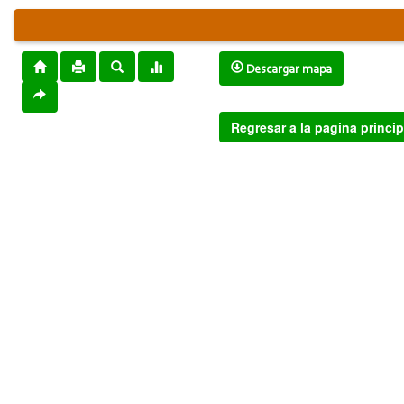
Descargar mapa
Regresar a la pagina princip