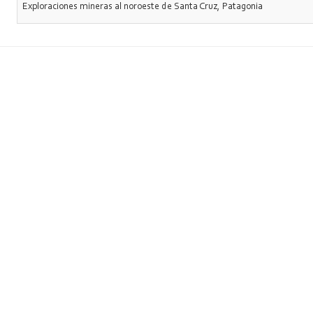
Exploraciones mineras al noroeste de Santa Cruz, Patagonia