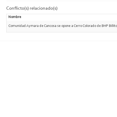
Conflicto(s) relacionado(s)
Nombre
Comunidad Aymara de Cancosa se opone a Cerro Colorado de BHP Billit