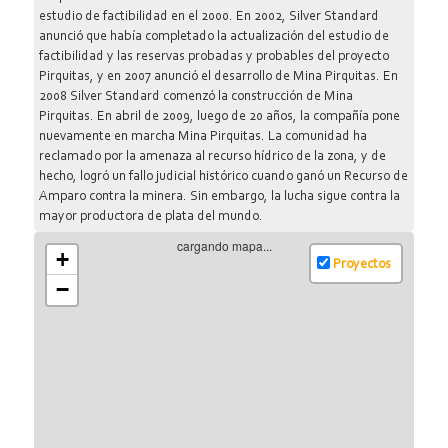
estudio de factibilidad en el 2000. En 2002, Silver Standard
anunció que había completado la actualización del estudio de
factibilidad y las reservas probadas y probables del proyecto
Pirquitas, y en 2007 anunció el desarrollo de Mina Pirquitas. En
2008 Silver Standard comenzó la construcción de Mina
Pirquitas. En abril de 2009, luego de 20 años, la compañía pone
nuevamente en marcha Mina Pirquitas. La comunidad ha
reclamado por la amenaza al recurso hídrico de la zona, y de
hecho, logró un fallo judicial histórico cuando ganó un Recurso de
Amparo contra la minera. Sin embargo, la lucha sigue contra la
mayor productora de plata del mundo.
cargando mapa...
+
Proyectos
−