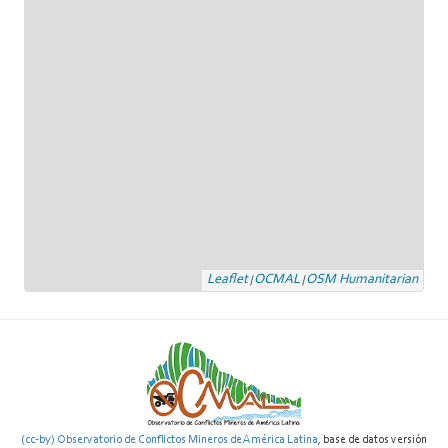
Leaflet
OCMAL
OSM Humanitarian
|
|
(cc-by) Observatorio de Conflictos Mineros de América Latina
, base de datos versión